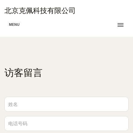
北京克佩科技有限公司
MENU
访客留言