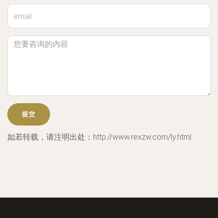
如若转载，请注明出处：http://www.rexzw.com/ly.html