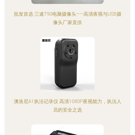
批发首选 三速T90电脑摄像头——高清夜视与USB摄
像头厂家直供
澳洛尼A1执法记录仪 高清1080P夜视能力，执法人
员的安全之选