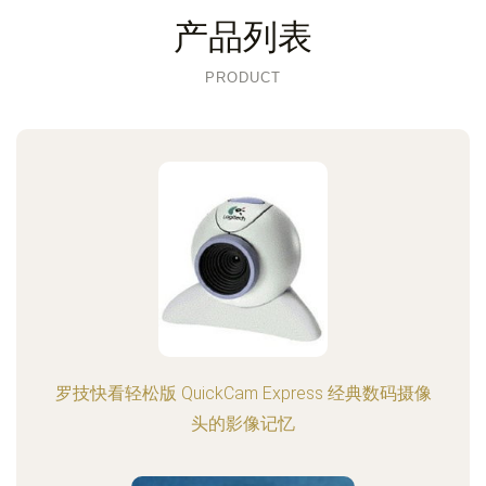
产品列表
PRODUCT
罗技快看轻松版 QuickCam Express 经典数码摄像
头的影像记忆