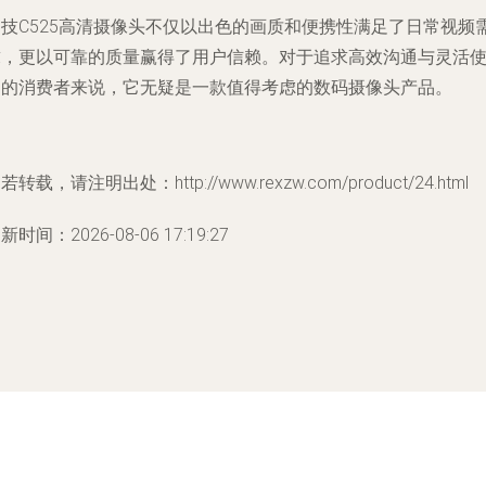
罗技C525高清摄像头不仅以出色的画质和便携性满足了日常视频
求，更以可靠的质量赢得了用户信赖。对于追求高效沟通与灵活
用的消费者来说，它无疑是一款值得考虑的数码摄像头产品。
若转载，请注明出处：http://www.rexzw.com/product/24.html
新时间：2026-08-06 17:19:27