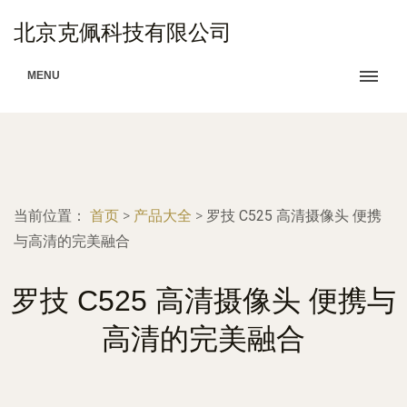
北京克佩科技有限公司
MENU
当前位置：
首页
>
产品大全
>
罗技 C525 高清摄像头 便携
与高清的完美融合
罗技 C525 高清摄像头 便携与
高清的完美融合