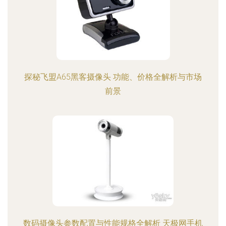
探秘飞盟A65黑客摄像头 功能、价格全解析与市场
前景
数码摄像头参数配置与性能规格全解析 天极网手机