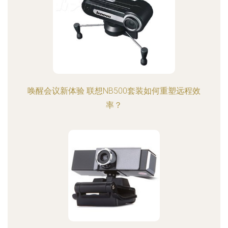
唤醒会议新体验 联想NB500套装如何重塑远程效
率？