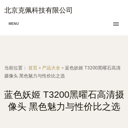
北京克佩科技有限公司
MENU
当前位置：
首页
>
产品大全
>
蓝色妖姬 T3200黑曜石高清
摄像头 黑色魅力与性价比之选
蓝色妖姬 T3200黑曜石高清摄
像头 黑色魅力与性价比之选