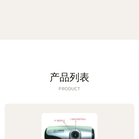
产品列表
PRODUCT