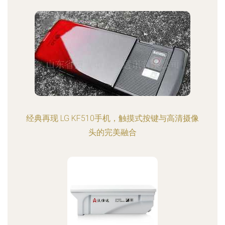
经典再现 LG KF510手机，触摸式按键与高清摄像
头的完美融合