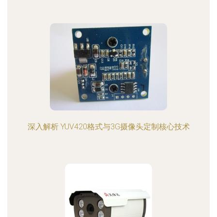
深入解析 YUV420格式与3G摄像头定制核心技术