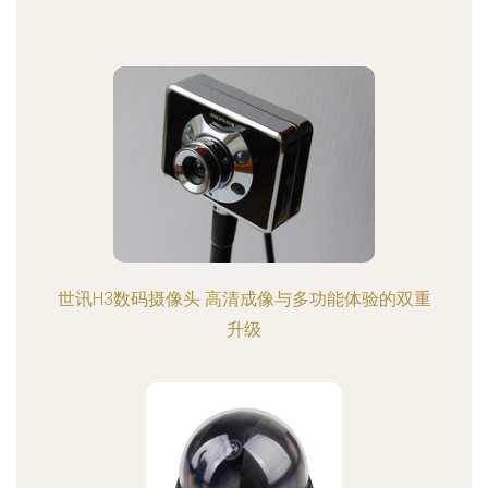
世讯H3数码摄像头 高清成像与多功能体验的双重
升级