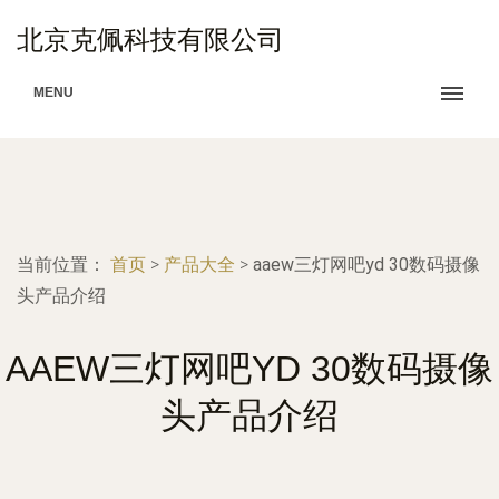
北京克佩科技有限公司
MENU
当前位置：
首页
>
产品大全
>
aaew三灯网吧yd 30数码摄像
头产品介绍
AAEW三灯网吧YD 30数码摄像
头产品介绍