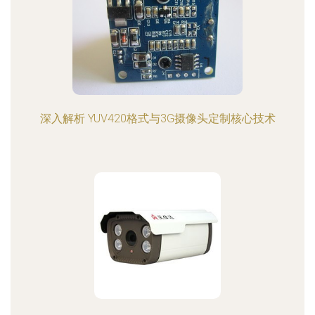
深入解析 YUV420格式与3G摄像头定制核心技术