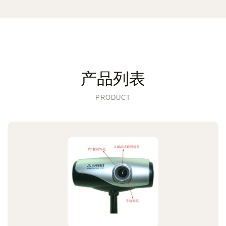
产品列表
PRODUCT