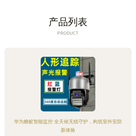
产品列表
PRODUCT
华为糖蚁智能监控 全天候无线守护，构筑室外安防
新体验