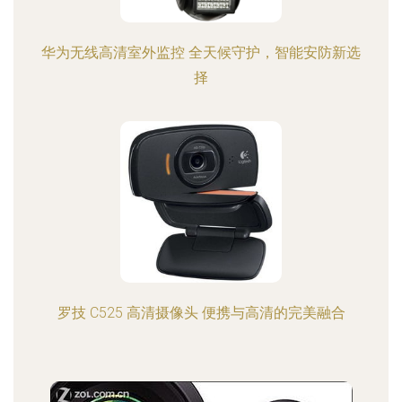
华为无线高清室外监控 全天候守护，智能安防新选
择
罗技 C525 高清摄像头 便携与高清的完美融合