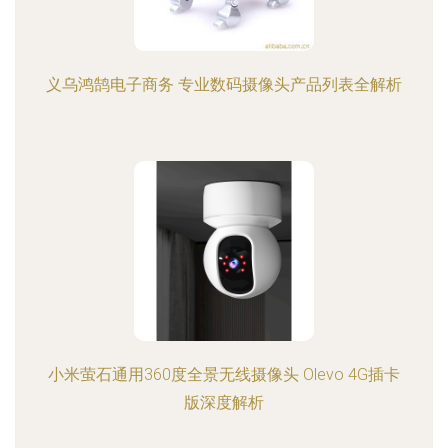
义乌鸿鹄电子商务 专业数码摄像头产品列表全解析
小米萤石通用360度全景无线摄像头 Olevo 4G插卡
版深度解析