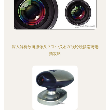
深入解析数码摄像头 ZOL中关村在线论坛指南与选
购攻略