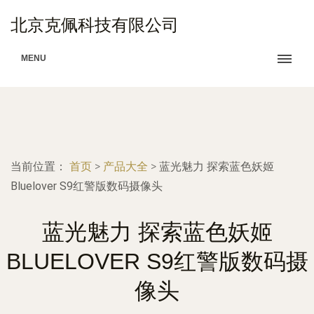
北京克佩科技有限公司
MENU
当前位置：
首页
>
产品大全
>
蓝光魅力 探索蓝色妖姬
Bluelover S9红警版数码摄像头
蓝光魅力 探索蓝色妖姬
BLUELOVER S9红警版数码摄
像头